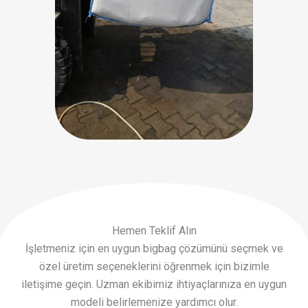
Hemen Teklif Alın
İşletmeniz için en uygun bigbag çözümünü seçmek ve
özel üretim seçeneklerini öğrenmek için bizimle
iletişime geçin. Uzman ekibimiz ihtiyaçlarınıza en uygun
modeli belirlemenize yardımcı olur.