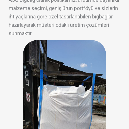
malzeme seçimi, geniş ürün portföyü ve sizlerin
ihtiyaçlarına göre özel tasarlanabilen bigbaglar
hazırlayarak müşteri odaklı üretim çözümleri
sunmaktır.