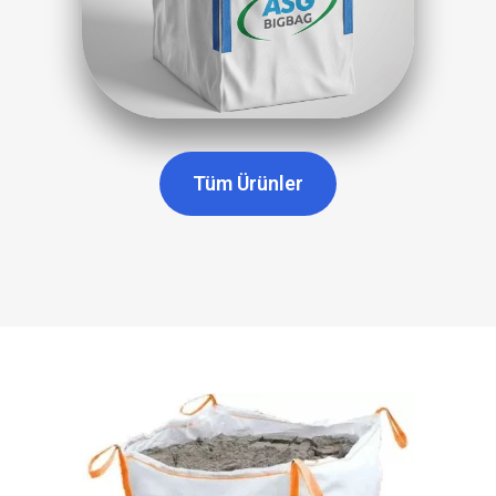
Tüm Ürünler