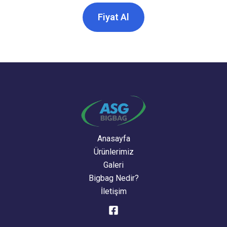
Fiyat Al
Anasayfa
Ürünlerimiz
Galeri
Bigbag Nedir?
İletişim